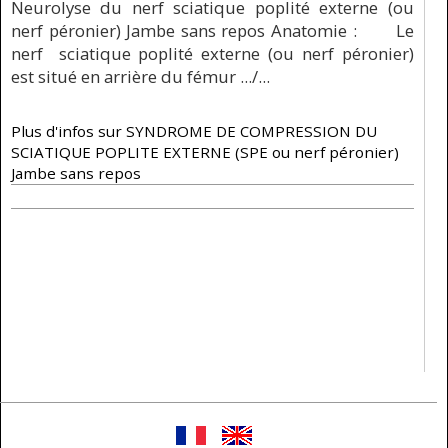
Neurolyse du nerf sciatique poplité externe (ou
nerf péronier) Jambe sans repos Anatomie : Le
nerf sciatique poplité externe (ou nerf péronier)
est situé en arrière du fémur .../...
Plus d'infos sur SYNDROME DE COMPRESSION DU
SCIATIQUE POPLITE EXTERNE (SPE ou nerf péronier)
Jambe sans repos