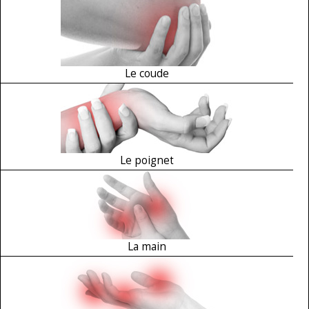
Le coude
Le poignet
La main