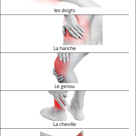
les doigts
La hanche
Le genou
La cheville