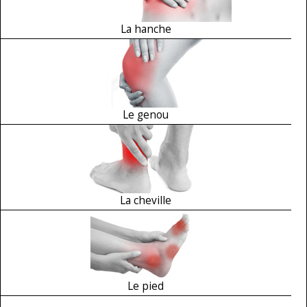
La hanche
Le genou
La cheville
Le pied