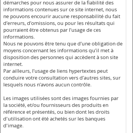
démarches pour nous assurer de la fiabilité des
informations contenues sur ce site internet, nous
ne pouvons encourir aucune responsabilité du fait
d’erreurs, d’omissions, ou pour les résultats qui
pourraient être obtenus par l’usage de ces
informations.
Nous ne pouvons être tenu que d’une obligation de
moyens concernant les informations qu’il met à
disposition des personnes qui accèdent à son site
internet.
Par ailleurs, l’usage de liens hypertextes peut
conduire votre consultation vers d’autres sites, sur
lesquels nous n’avons aucun contrôle.
Les images utilisées sont des images fournies par
la société, et/ou fournisseurs des produits en
référence et présentés, ou bien dont les droits
d'utilisation ont été achetés sur les banques
d'image.