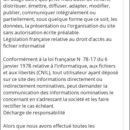
distribuer, émettre, diffuser, adapter, modifier,
publier, communiquer intégralement ou
partiellement, sous quelque forme que ce soit, les
données, la présentation ou l’organisation du site
sans autorisation écrite préalable.
Législation française relative au droit d’accès au
fichier informatisé
Conformément à la loi française N· 78-17 du 6
janvier 1978 relative à l’informatique, aux fichiers
et aux libertés (CNIL), tout utilisateur ayant déposé
sur ce site des informations directement ou
indirectement nominatives, peut demander la
communication des informations nominatives le
concernant en s’adressant la société et les faire
rectifier le cas échéant.
Décharge de responsabilité
Alors que nous avons effectué toutes les