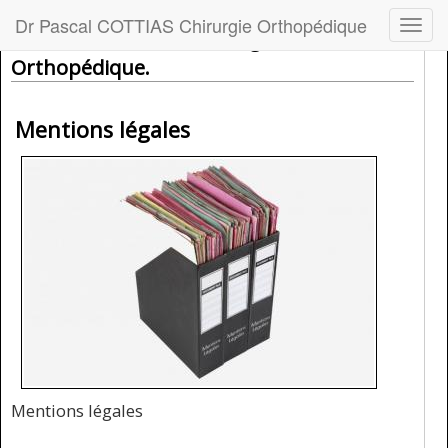
Dr Pascal COTTIAS Chirurgie Orthopédique
Menu
Dr Pascal Cottias - Chirurgien
Orthopédique.
Mentions légales
Mentions légales