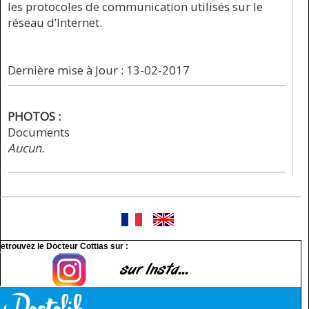
les protocoles de communication utilisés sur le
réseau d’Internet.
Dernière mise à Jour : 13-02-2017
PHOTOS :
Documents
Aucun.
etrouvez le Docteur Cottias sur :