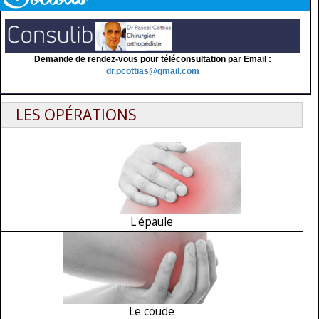
Demande de rendez-vous pour téléconsultation par Email :
dr.pcottias@gmail.com
LES OPÉRATIONS
L'épaule
Le coude