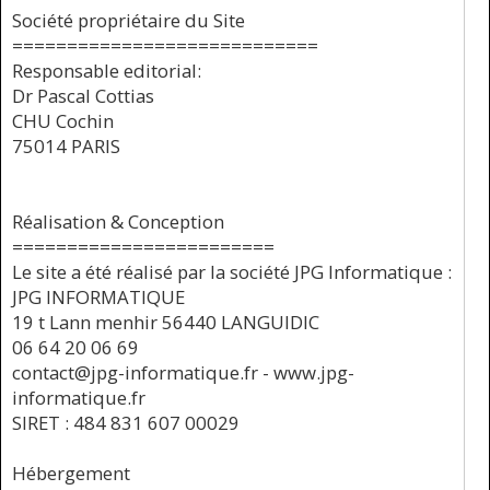
Société propriétaire du Site
============================
Responsable editorial:
Dr Pascal Cottias
CHU Cochin
75014 PARIS
Réalisation & Conception
========================
Le site a été réalisé par la société JPG Informatique :
JPG INFORMATIQUE
19 t Lann menhir 56440 LANGUIDIC
06 64 20 06 69
contact@jpg-informatique.fr - www.jpg-
informatique.fr
SIRET : 484 831 607 00029
Hébergement