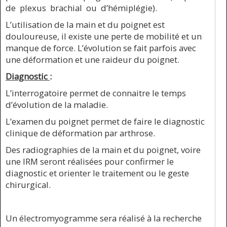
de plexus brachial ou d’hémiplégie).
L’utilisation de la main et du poignet est
douloureuse, il existe une perte de mobilité et un
manque de force. L’évolution se fait parfois avec
une déformation et une raideur du poignet.
Diagnostic
:
L’interrogatoire permet de connaitre le temps
d’évolution de la maladie.
L’examen du poignet permet de faire le diagnostic
clinique de déformation par arthrose.
Des radiographies de la main et du poignet, voire
une IRM seront réalisées pour confirmer le
diagnostic et orienter le traitement ou le geste
chirurgical.
Un électromyogramme sera réalisé à la recherche