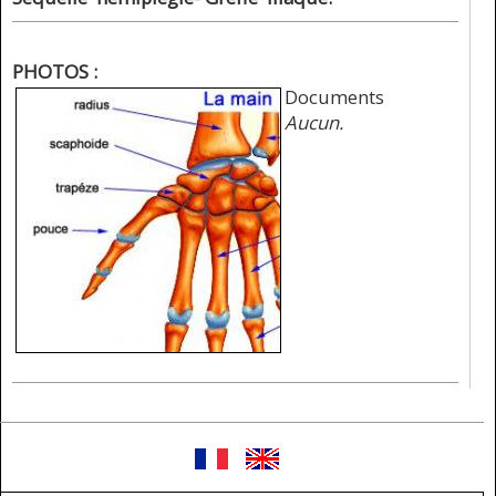
PHOTOS :
Documents
Aucun.