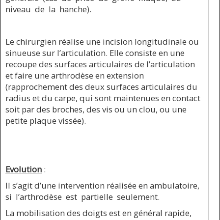
niveau de la hanche).
Le chirurgien réalise une incision longitudinale ou
sinueuse sur l’articulation. Elle consiste en une
recoupe des surfaces articulaires de l’articulation
et faire une arthrodèse en extension
(rapprochement des deux surfaces articulaires du
radius et du carpe, qui sont maintenues en contact
soit par des broches, des vis ou un clou, ou une
petite plaque vissée).
Evolution
:
Il s’agit d’une intervention réalisée en ambulatoire,
si l’arthrodèse est partielle seulement.
La mobilisation des doigts est en général rapide,