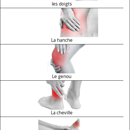
les doigts
La hanche
Le genou
La cheville