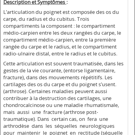
Description et Symptômes
:
L’articulation du poignet est composée des os du
carpe, du radius et du cubitus. Trois
compartiments la composent : le compartiment
médio-carpien entre les deux rangées du carpe, le
compartiment médio-carpien, entre la première
rangée du carpe et le radius, et le compartiment
radio-ulnaire distal, entre le radius et le cubitus.
Cette articulation est souvent traumatisée, dans les
gestes de la vie courante, (entorse ligamentaire,
fracture), dans des mouvements répétitifs. Les
cartilages des os du carpe et du poignet s’usent.
(arthrose). Certaines maladies peuvent aussi
contribuer à la destruction des cartilages, une
chondrocalcinose ou une maladie rhumatismale,
mais aussi une fracture (arthrose post-
traumatique). Dans certain cas, on fera une
arthrodèse dans les séquelles neurologiques
pour maintenir le poignet en rectitude (séquelle