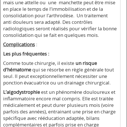
mais une attelle ou une manchette peut être mise
en place le temps de l’immobilisation et de la
consolidation pour l’arthrodèse. Un traitement
anti douleurs sera adapté. Des contrôles
radiologiques seront réalisés pour vérifier la bonne
consolidation qui se fait en quelques mois.
Complications
:
Les plus fréquentes :
Comme toute chirurgie, il existe
un risque
d’hématome
qui se résorbe en règle générale tout
seul. Il peut exceptionnellement nécessiter une
ponction évacuatrice ou un drainage chirurgical.
L’algodystrophie
est un phénomène douloureux et
inflammatoire encore mal compris. Elle est traitée
médicalement et peut durer plusieurs mois (voire
parfois des années), entrainant une prise en charge
spécifique avec rééducation adaptée, bilans
complémentaires et parfois prise en charge