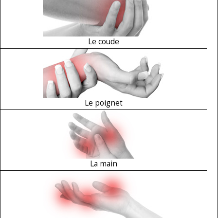
Le coude
Le poignet
La main