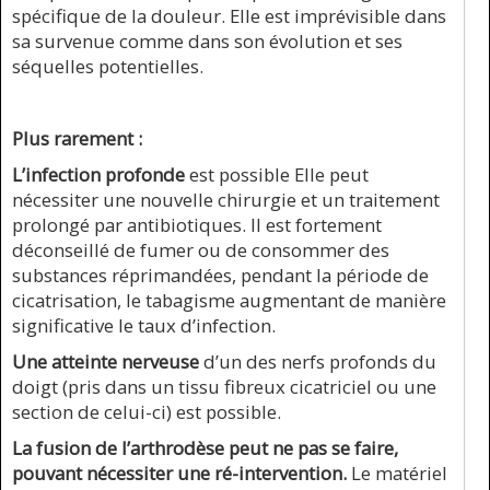
spécifique de la douleur. Elle est imprévisible dans
sa survenue comme dans son évolution et ses
séquelles potentielles.
Plus rarement :
L’infection profonde
est possible Elle peut
nécessiter une nouvelle chirurgie et un traitement
prolongé par antibiotiques. Il est fortement
déconseillé de fumer ou de consommer des
substances réprimandées, pendant la période de
cicatrisation, le tabagisme augmentant de manière
significative le taux d’infection.
Une atteinte nerveuse
d’un des nerfs profonds du
doigt (pris dans un tissu fibreux cicatriciel ou une
section de celui-ci) est possible.
La fusion de l’arthrodèse peut ne pas se faire,
pouvant nécessiter une ré-intervention.
Le matériel